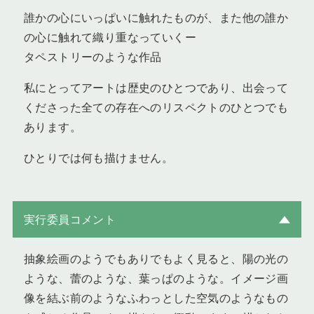
誰かの心にいっぱいに触れたものが、また他の誰か
の心に触れて織り重なっていくー
タペストリーのような作品
私にとってアートは歴史のひとつであり、出会って
くださった全ての存在へのリスペクトのひとつでも
あります。
ひとりでは何も描けません。
実行委員コメント
抽象絵画のようでもありでもよく見ると、陽の光の
ような、蕾のような、葉っぱのような。イメージ画
像を結ぶ前のようなふわっとした空気のようなもの