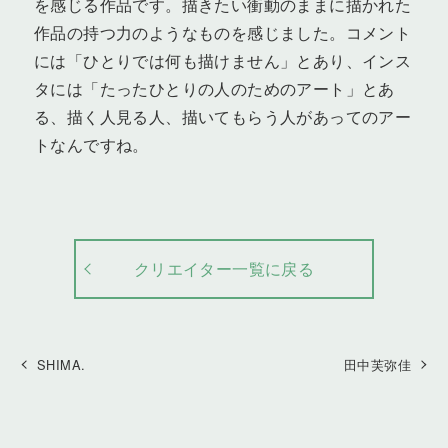
を感じる作品です。描きたい衝動のままに描かれた
作品の持つ力のようなものを感じました。コメント
には「ひとりでは何も描けません」とあり、インス
タには「たったひとりの人のためのアート」とあ
る、描く人見る人、描いてもらう人があってのアー
トなんですね。
クリエイター一覧に戻る
SHIMA.
田中芙弥佳