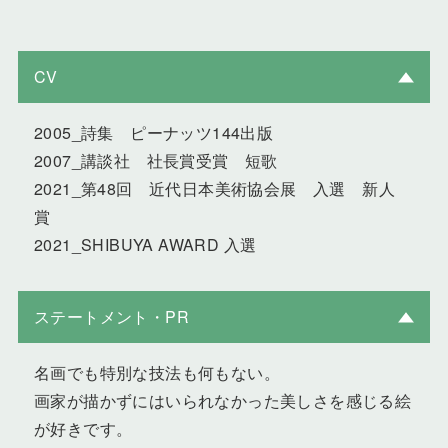
CV
2005_詩集 ピーナッツ144出版
2007_講談社 社長賞受賞 短歌
2021_第48回 近代日本美術協会展 入選 新人
賞
2021_SHIBUYA AWARD 入選
ステートメント・PR
名画でも特別な技法も何もない。
画家が描かずにはいられなかった美しさを感じる絵
が好きです。