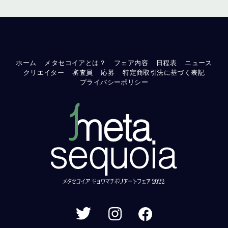
ホーム
メタセコイアとは？
フェア内容
日程表
ニュース
クリエイター
審査員
応募
特定商取引法に基づく表記
プライバシーポリシー