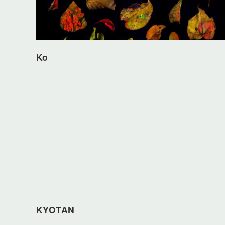
Ko
KYOTAN