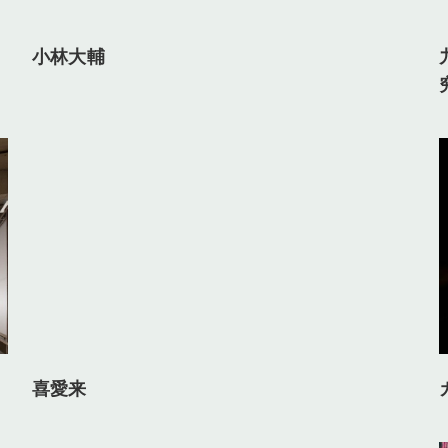
小林大輔
喜愛来