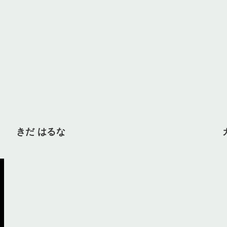
きだ はるな