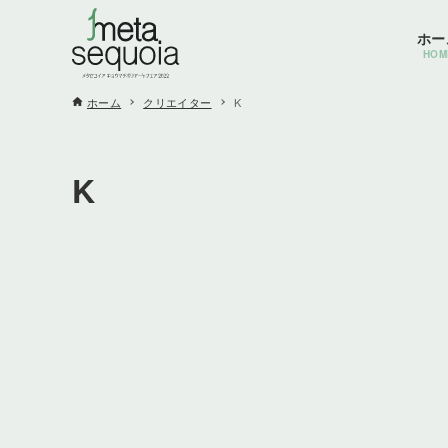
ホー
HOM
ホーム
クリエイター
K
K