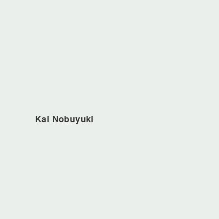
Kai Nobuyuki