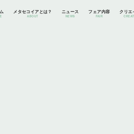
ム
メタセコイアとは？
ニュース
フェア内容
クリエ
E
ABOUT
NEWS
FAIR
CREA