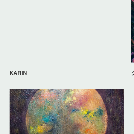
KARIN