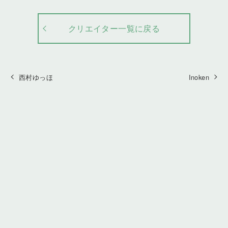
クリエイター一覧に戻る
西村ゆっほ
Inoken