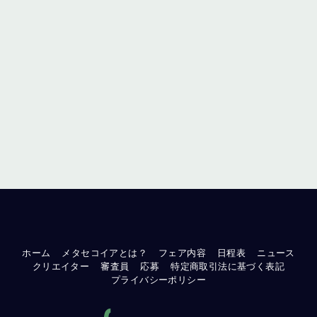
ホーム
メタセコイアとは？
フェア内容
日程表
ニュース
クリエイター
審査員
応募
特定商取引法に基づく表記
プライバシーポリシー