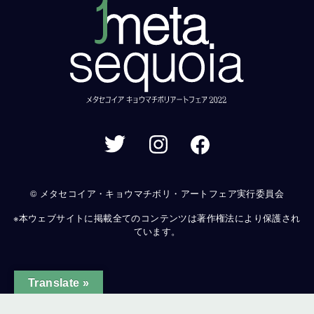
© メタセコイア・キョウマチボリ・アートフェア実行委員会
※本ウェブサイトに掲載全てのコンテンツは著作権法により保護され
ています。
Translate »