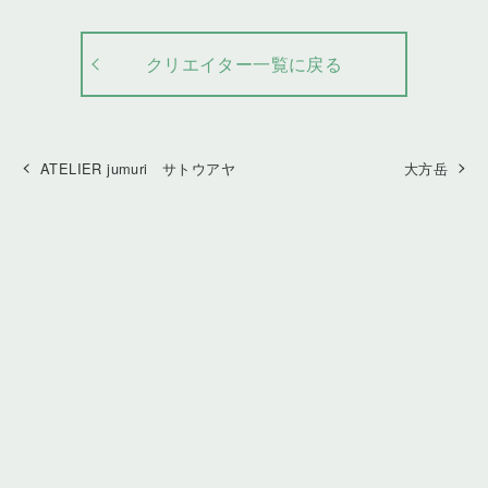
クリエイター一覧に戻る
ATELIER jumuri サトウアヤ
大方岳