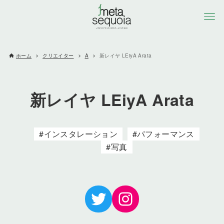
ホーム
クリエイター
A
新レイヤ LEiyA Arata
新レイヤ LEiyA Arata
インスタレーション
パフォーマンス
写真
Twitter
Instagram