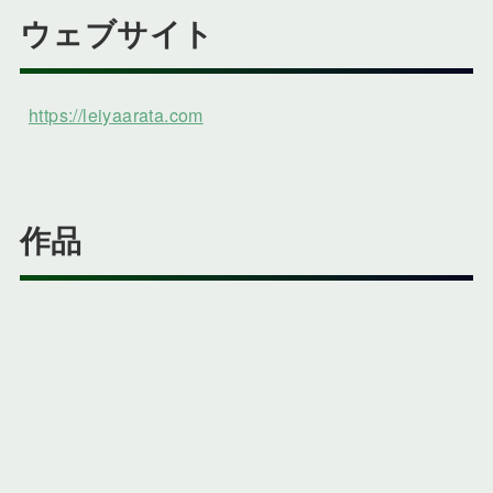
ウェブサイト
https://leiyaarata.com
作品