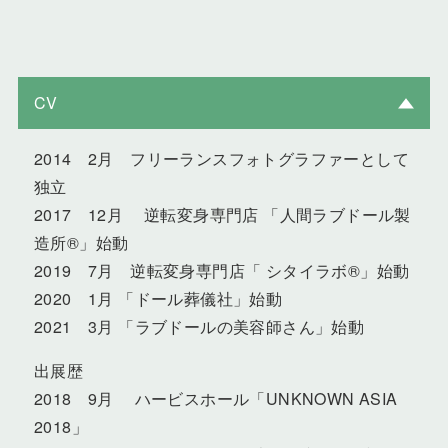
CV
2014 2月 フリーランスフォトグラファーとして
独立
2017 12月 逆転変身専門店 「人間ラブドール製
造所®」始動
2019 7月 逆転変身専門店「 シタイラボ®」始動
2020 1月 「ドール葬儀社」始動
2021 3月 「ラブドールの美容師さん」始動
出展歴
2018 9月 ハービスホール「UNKNOWN ASIA
2018」