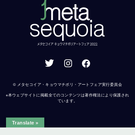
© メタセコイア・キョウマチボリ・アートフェア実行委員会
※本ウェブサイトに掲載全てのコンテンツは著作権法により保護され
ています。
Translate »