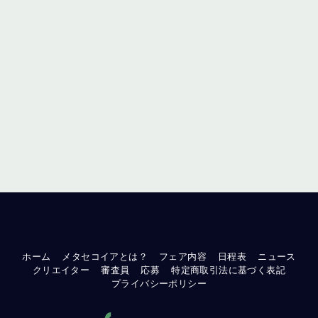
ホーム
メタセコイアとは？
フェア内容
日程表
ニュース
クリエイター
審査員
応募
特定商取引法に基づく表記
プライバシーポリシー