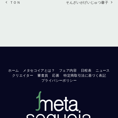
ＴＯＮ
そんざいがげいじゅつ馨子
ホーム
メタセコイアとは？
フェア内容
日程表
ニュース
クリエイター
審査員
応募
特定商取引法に基づく表記
プライバシーポリシー