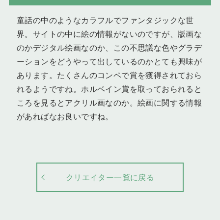
童話の中のようなカラフルでファンタジックな世
界。サイトの中に絵の情報がないのですが、版画な
のかデジタル絵画なのか、この不思議な色やグラデ
ーションをどうやって出しているのかとても興味が
あります。たくさんのコンペで賞を獲得されておら
れるようですね。ホルベイン賞を取っておられると
ころを見るとアクリル画なのか。絵画に関する情報
があればなお良いですね。
クリエイター一覧に戻る