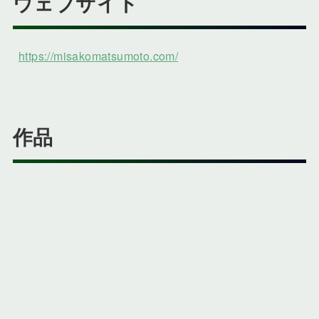
ウェブサイト
https://misakomatsumoto.com/
作品