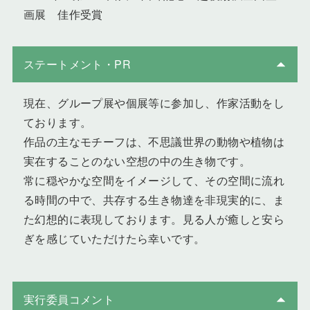
画展 佳作受賞
ステートメント・PR
現在、グループ展や個展等に参加し、作家活動をし
ております。
作品の主なモチーフは、不思議世界の動物や植物は
実在することのない空想の中の生き物です。
常に穏やかな空間をイメージして、その空間に流れ
る時間の中で、共存する生き物達を非現実的に、ま
た幻想的に表現しております。見る人が癒しと安ら
ぎを感じていただけたら幸いです。
実行委員コメント