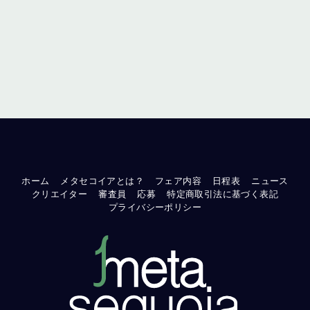
ホーム
メタセコイアとは？
フェア内容
日程表
ニュース
クリエイター
審査員
応募
特定商取引法に基づく表記
プライバシーポリシー