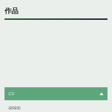
作品
CV
(2022)