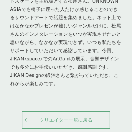
ドスケープを主戦場とする松尾さん。UNKNOWN
ASIAでも椅子に座った人だけが感じることのでき
るサウンドアートで話題を集めました。ネット上で
はなかなかプレゼンが難しいジャンルだけに、松尾
さんのインスタレーションをいつか実現させたいと
思いながら、なかなか実現できず。いつも私たちを
サポートしていただいて感謝しています。今回、
JIKAN<space>でのArtGumiの展示、音響デザイン
でも多分にお手伝いいただき、感謝感謝です。
JIKAN Designの鍛治さんと繋がっていただき、こ
れからが楽しみです。
クリエイター一覧に戻る