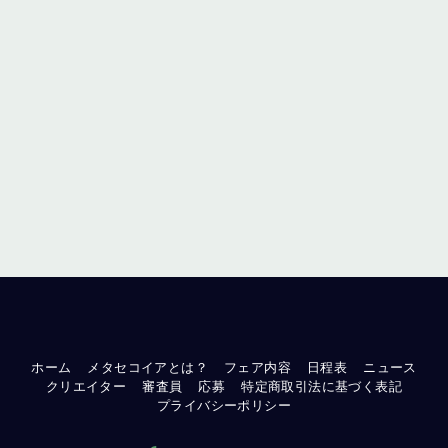
ホーム
メタセコイアとは？
フェア内容
日程表
ニュース
クリエイター
審査員
応募
特定商取引法に基づく表記
プライバシーポリシー