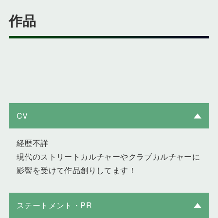
作品
CV
経歴不詳
現代のストリートカルチャーやクラブカルチャーに
影響を受けて作品創りしてます！
ステートメント・PR