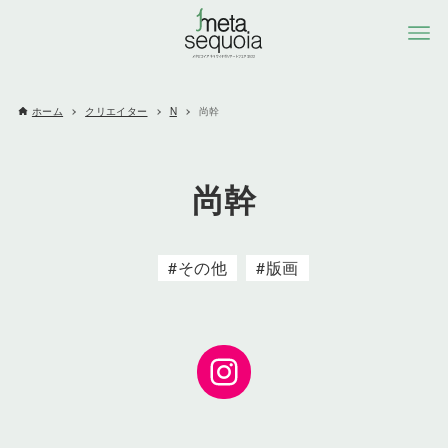
ホーム
クリエイター
N
尚幹
尚幹
その他
版画
Instagram