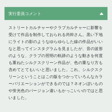
実行委員コメント
ストリートカルチャーやクラブカルチャーに影響を
受けて作品を制作しておられる尚幹さん。黒い下地
にライトの影のようなゆらゆらした線の作品がいい
なと思ってインスタグラムを見ましたが、音の波形
のような、クラブの照明の軌跡のような動きを何度
も重ねたシルクスクリーン作品が、色の重なり方も
含めてとてもいいと思いました。これ、シルクスク
リーンということはこの版をつかっていろんなカラ
ーバリエーションができるのでは？ネオンぽいもの
や蛍光色のバージョン違いもかっこいいのではと思
いました。