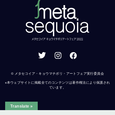
© メタセコイア・キョウマチボリ・アートフェア実行委員会
※本ウェブサイトに掲載全てのコンテンツは著作権法により保護され
ています。
Translate »