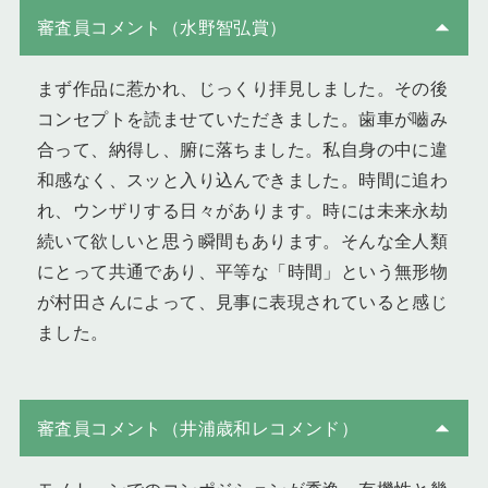
審査員コメント（水野智弘賞）
まず作品に惹かれ、じっくり拝見しました。その後
コンセプトを読ませていただきました。歯車が嚙み
合って、納得し、腑に落ちました。私自身の中に違
和感なく、スッと入り込んできました。時間に追わ
れ、ウンザリする日々があります。時には未来永劫
続いて欲しいと思う瞬間もあります。そんな全人類
にとって共通であり、平等な「時間」という無形物
が村田さんによって、見事に表現されていると感じ
ました。
審査員コメント（井浦歳和レコメンド）