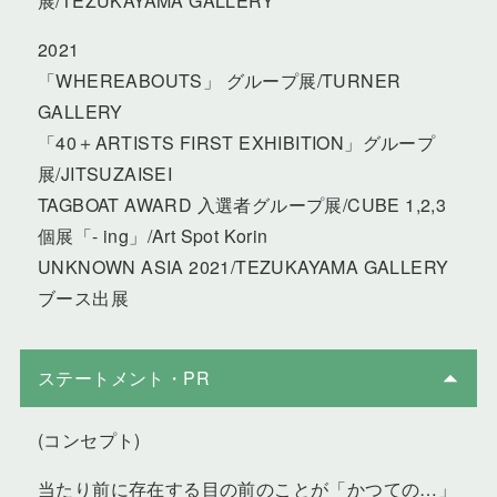
展/TEZUKAYAMA GALLERY
2021
「WHEREABOUTS」 グループ展/TURNER
GALLERY
「40＋ARTISTS FIRST EXHIBITION」グループ
展/JITSUZAISEI
TAGBOAT AWARD 入選者グループ展/CUBE 1,2,3
個展「- ing」/Art Spot Korin
UNKNOWN ASIA 2021/TEZUKAYAMA GALLERY
ブース出展
ステートメント・PR
(コンセプト)
当たり前に存在する目の前のことが「かつての…」