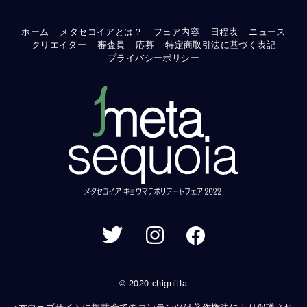
ホーム
メタセコイアとは？
フェア内容
日程表
ニュース
クリエイター
審査員
応募
特定商取引法に基づく表記
プライバシーポリシー
© 2020 chignitta
※本ウェブサイトに掲載全てのコンテンツは著作権法により保護され