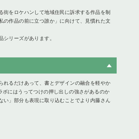
る街をロケハンして地域住民に訴求する作品を制
私の作品の前に立つ誰か」に向けて、見慣れた文
品シリーズがあります。
られるだけあって、書とデザインの融合を軽やか
のコラボにはうってつけの押し出しの強さがあるのか
ない」部分も表現に取り込むことでより内藤さん