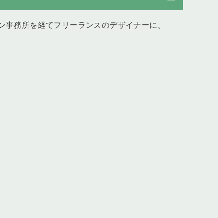
ン事務所を経てフリーランスのデザイナーに。