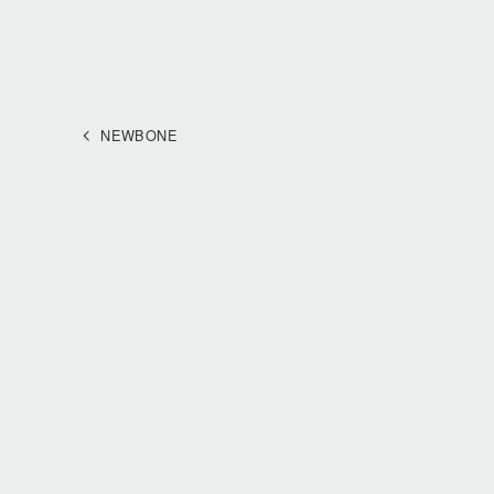
NEWBONE