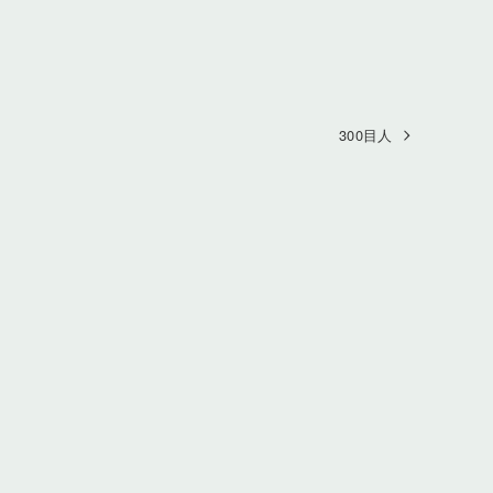
300目人