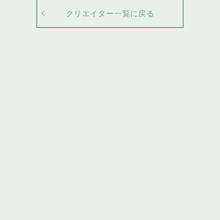
クリエイター一覧に戻る