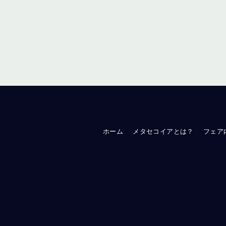
ホーム
メタセコイアとは？
フェア