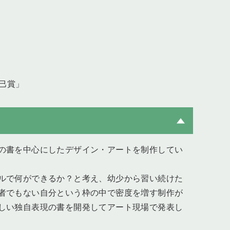
和巳賞」
の書を中心にしたデザイン・アートを制作してい
ルで何ができるか？と考え、幼少から習い続けた
者でもない自分という枠の中で密度を増す制作が
しい独自表現の書を開発してアート現場で発表し