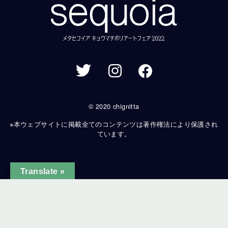
© 2020 chignitta
※本ウェブサイトに掲載全てのコンテンツは著作権法により保護され
ています。
Translate »