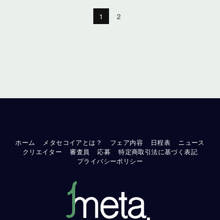
1
2
ホーム
メタセコイアとは？
フェア内容
日程表
ニュース
クリエイター
審査員
応募
特定商取引法に基づく表記
プライバシーポリシー