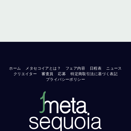
ホーム
メタセコイアとは？
フェア内容
日程表
ニュース
クリエイター
審査員
応募
特定商取引法に基づく表記
プライバシーポリシー