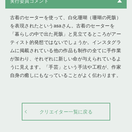
実行委員コメント
古着のセーターを使って、白化珊瑚（珊瑚の死骸）
を表現されたというasaさん。古着のセーターを
「暮らしの中で出た死骸」と見立てるところがアー
ティスト的発想ではないでしょうか。インスタグラ
ムに掲載されている他の作品も制作の全てに手作業
が加わり、それぞれに新しい命が与えられているよ
うに見えます。「手芸」という手法や工程が、作家
自身の癒しにもなっていることがよく伝わります。
クリエイター一覧に戻る