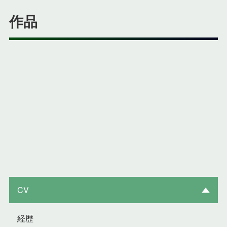
作品
CV
経歴