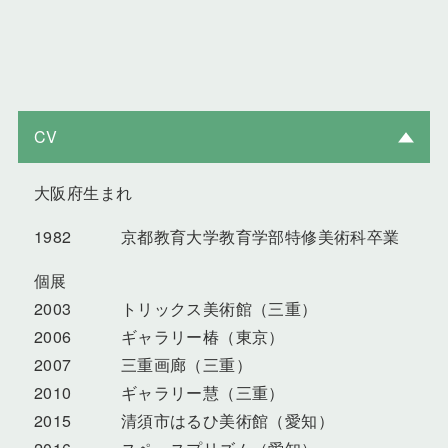
CV
大阪府生まれ
1982 京都教育大学教育学部特修美術科卒業
個展
2003 トリックス美術館（三重）
2006 ギャラリー椿（東京）
2007 三重画廊（三重）
2010 ギャラリー慧（三重）
2015 清須市はるひ美術館（愛知）