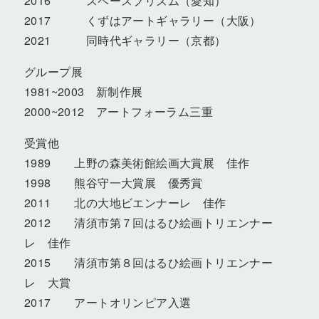
2016 スペースプリズム（愛知）
2017 くずはアートギャラリー（大阪）
2021 同時代ギャラリー（京都）
グループ展
1981~2003 新制作展
2000~2012 アートフォーラム三重
受賞他
1989 上野の森美術館絵画大賞展 佳作
1998 熊谷守一大賞展 優秀賞
2011 北の大地ビエンナーレ 佳作
2012 清須市第７回はるひ絵画トリエンナー
レ 佳作
2015 清須市第８回はるひ絵画トリエンナー
レ 大賞
2017 アートオリンピア入選