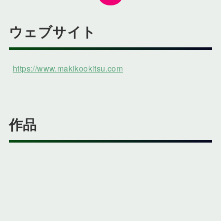
ウェブサイト
https://www.makikookitsu.com
作品