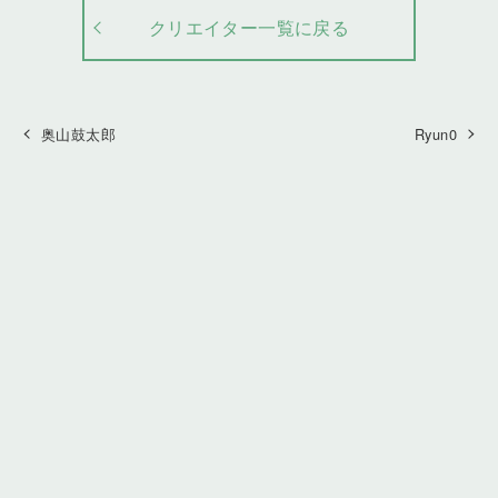
クリエイター一覧に戻る
奥山鼓太郎
Ryun0