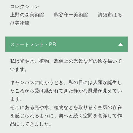
コレクション
上野の森美術館 熊谷守一美術館 清須市はる
ひ美術館
ステートメント・PR
私は光や水、植物、想像上の光景などの絵を描いて
います。
キャンバスに向かうとき、私の目には人類が誕生し
たころから受け継がれてきた静かな風景が見えてい
ます。
そこにある光や水、植物などを取り巻く空気の存在
を感じられるように、奥へと続く空間を意識して作
品にしてきました。