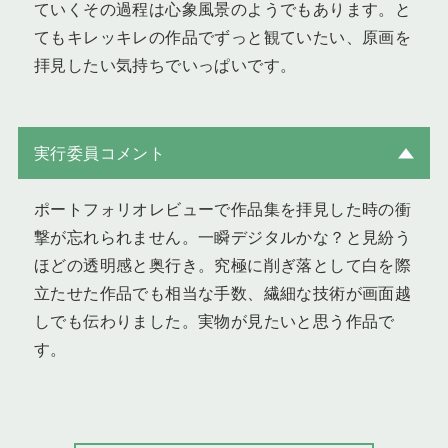
ていくその過程は心象風景のようでもあります。と
てもキレッキレの作品でずっと観ていたい、原画を
拝見したい気持ちでいっぱいです。
実行委員コメント
ポートフォリオレビューで作品集を拝見した時の衝
撃が忘れられません。一瞬デジタルかな？と見紛う
ほどの透明感と奥行き。究極に削ぎ落として白を際
立たせた作品でも相当な手数、繊細な技術が画面越
しでも伝わりました。実物が見たいと思う作品で
す。