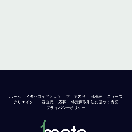
ホーム
メタセコイアとは？
フェア内容
日程表
ニュース
クリエイター
審査員
応募
特定商取引法に基づく表記
プライバシーポリシー