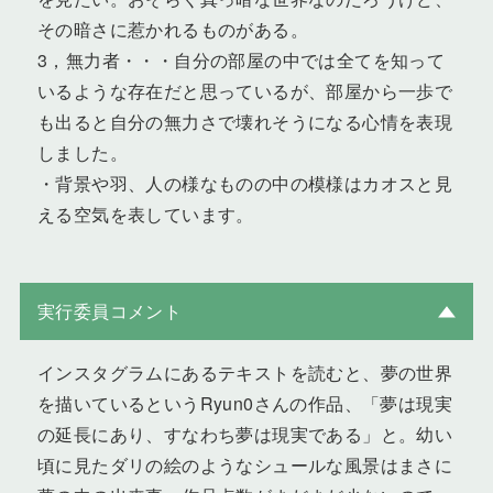
その暗さに惹かれるものがある。
3，無力者・・・自分の部屋の中では全てを知って
いるような存在だと思っているが、部屋から一歩で
も出ると自分の無力さで壊れそうになる心情を表現
しました。
・背景や羽、人の様なものの中の模様はカオスと見
える空気を表しています。
実行委員コメント
インスタグラムにあるテキストを読むと、夢の世界
を描いているというRyun0さんの作品、「夢は現実
の延長にあり、すなわち夢は現実である」と。幼い
頃に見たダリの絵のようなシュールな風景はまさに