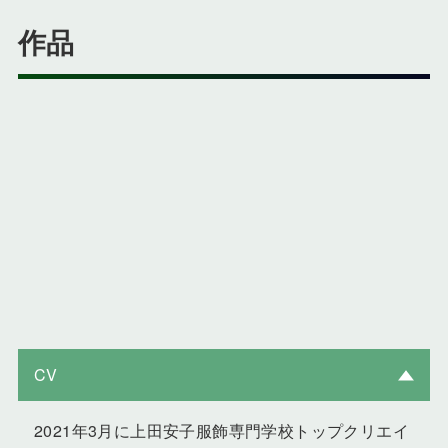
作品
CV
2021年3月に上田安子服飾専門学校トップクリエイ