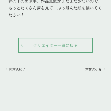
夢の中の出来事。作品点数がまだまだ少ないので、
もっとたくさん夢を見て、ぶっ飛んだ絵を描いてく
ださい！
クリエイター一覧に戻る
興津眞紀子
木村のぞみ