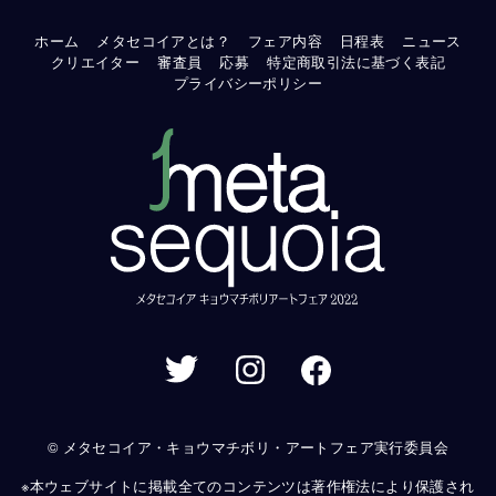
ホーム
メタセコイアとは？
フェア内容
日程表
ニュース
クリエイター
審査員
応募
特定商取引法に基づく表記
プライバシーポリシー
© メタセコイア・キョウマチボリ・アートフェア実行委員会
※本ウェブサイトに掲載全てのコンテンツは著作権法により保護され