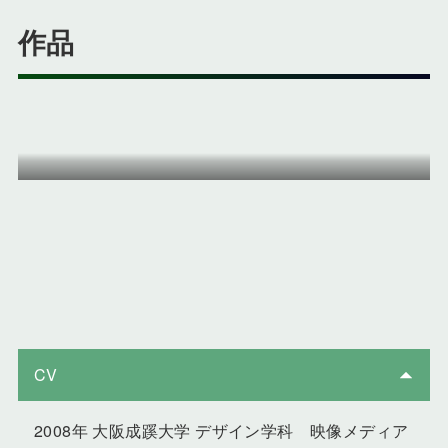
作品
CV
2008年 大阪成蹊大学 デザイン学科 映像メディア