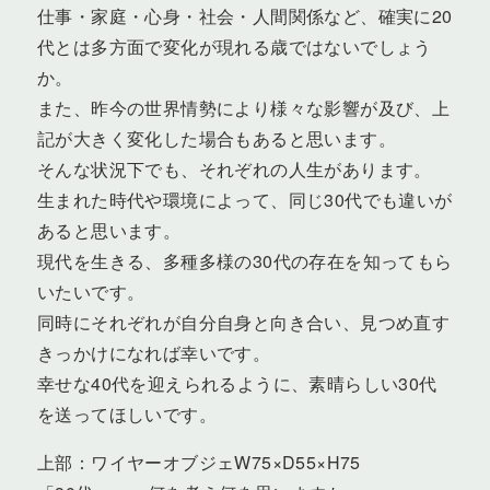
仕事・家庭・心身・社会・人間関係など、確実に20
代とは多方面で変化が現れる歳ではないでしょう
か。
また、昨今の世界情勢により様々な影響が及び、上
記が大きく変化した場合もあると思います。
そんな状況下でも、それぞれの人生があります。
生まれた時代や環境によって、同じ30代でも違いが
あると思います。
現代を生きる、多種多様の30代の存在を知ってもら
いたいです。
同時にそれぞれが自分自身と向き合い、見つめ直す
きっかけになれば幸いです。
幸せな40代を迎えられるように、素晴らしい30代
を送ってほしいです。
上部：ワイヤーオブジェW75×D55×H75