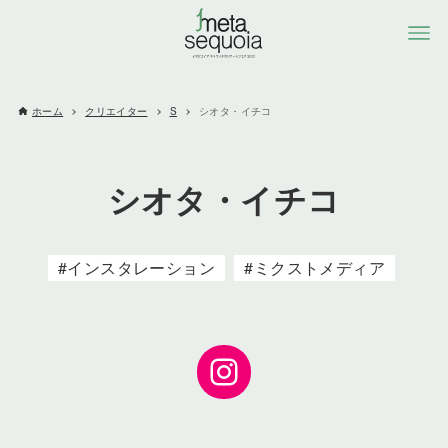
ホーム
クリエイター
S
シオタ・イチコ
シオタ・イチコ
インスタレーション
ミクストメディア
Instagram