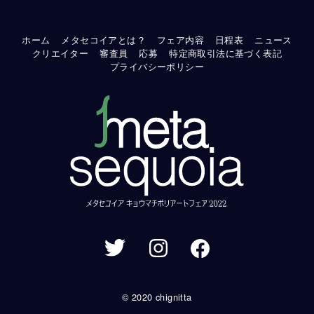
ホーム
メタセコイアとは？
フェア内容
日程表
ニュース
クリエイター
審査員
応募
特定商取引法に基づく表記
プライバシーポリシー
© 2020 chignitta