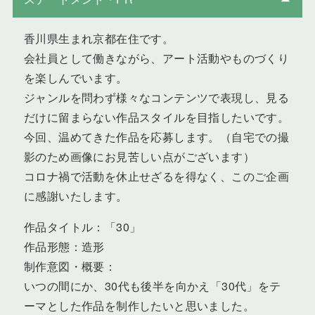
香川県生まれ京都在住です。
会社員として働きながら、アート活動やものづくり
を楽しんでいます。
ジャンルを問わず様々なコンテンツで表現し、見る
だけに留まらない作品スタイルを目指したいです。
今回、温めてきた作品を応募します。（自宅での撮
影のため画像にお見苦しい点がございます）
コロナ禍で活動を休止せざるを得なく、このご企画
に感謝いたします。
作品タイトル：「30」
作品形態：造形
制作意図・概要：
いつの間にか、30代も後半を向かえ「30代」をテ
ーマとした作品を制作したいと思いました。