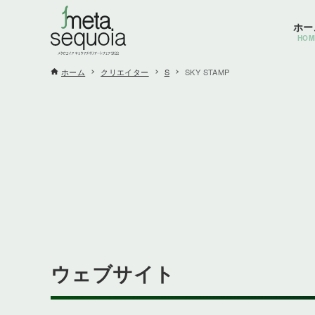
ホー
HOM
ホーム
クリエイター
S
SKY STAMP
ウェブサイト