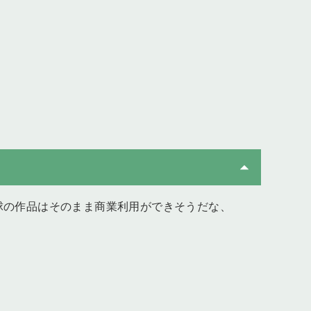
球の作品はそのまま商業利用ができそうだな、