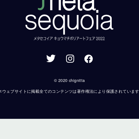
© 2020 chignitta
本ウェブサイトに掲載全てのコンテンツは著作権法により保護されていま