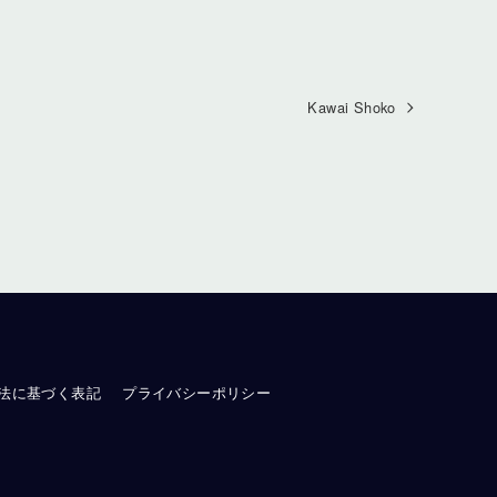
Kawai Shoko
法に基づく表記
プライバシーポリシー