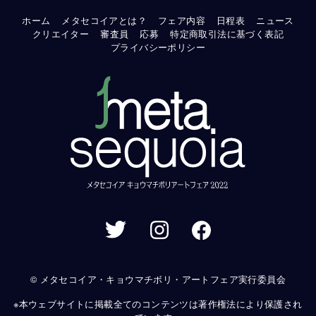
ホーム
メタセコイアとは？
フェア内容
日程表
ニュース
クリエイター
審査員
応募
特定商取引法に基づく表記
プライバシーポリシー
© メタセコイア・キョウマチボリ・アートフェア実行委員会
※本ウェブサイトに掲載全てのコンテンツは著作権法により保護され