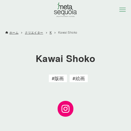
ホーム
クリエイター
K
Kawai Shoko
Kawai Shoko
版画
絵画
Instagram