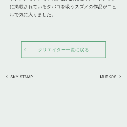
に掲載されているタバコを吸うスズメの作品がニヒ
ルで気に入りました。
クリエイター一覧に戻る
SKY STAMP
MURKOS