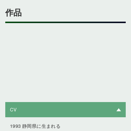
作品
CV
1993 静岡県に生まれる