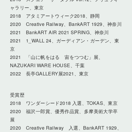
ャラリー、東京
2018 アタミアートウィーク2018、静岡
2020 Creative Railway、BankART 1929、神奈川
2021 BankART AIR 2021 SPRING、神奈川
2021 1_WALL 24、ガーディアン・ガーデン、東
京
2021 「山に帆をはる 宙をつつむ」展、
NAZUKARI WARE HOUSE、千葉
2022 長亭GALLERY展2021、東京
受賞歴
2018 ワンダーシード2018 入選、TOKAS、東京
2020 福沢一郎賞、優秀作品賞、多摩美術大学卒
展
2020 Creative Railway 入選、BankART 1929、