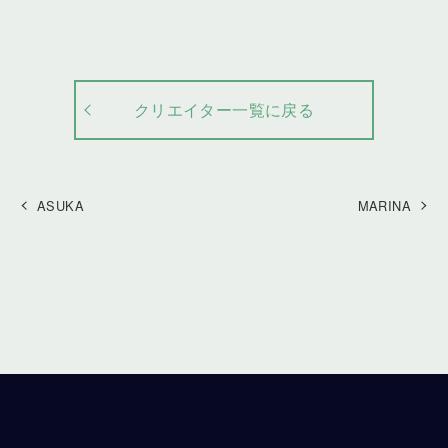
クリエイター一覧に戻る
ASUKA
MARINA