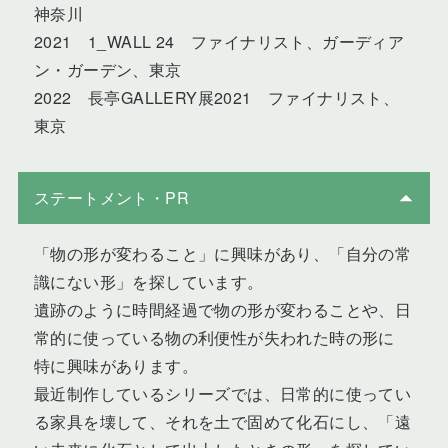
神奈川
2021 1_WALL 24 ファイナリスト、ガーディア
ン・ガーデン、東京
2022 長亭GALLERY展2021 ファイナリスト、
東京
ステートメント・PR
「物の形が変わること」に興味があり、「自分の常
識にない形」を探しています。
遺跡のように時間経過で物の形が変わることや、日
常的に使っている物の利便性が失われた時の形に
特に興味があります。
最近制作しているシリーズでは、日常的に使ってい
る家具を壊して、それを土で固めて化石にし、「遠