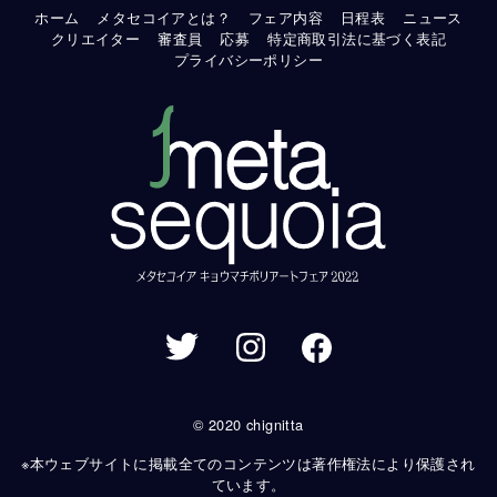
ホーム
メタセコイアとは？
フェア内容
日程表
ニュース
クリエイター
審査員
応募
特定商取引法に基づく表記
プライバシーポリシー
© 2020 chignitta
※本ウェブサイトに掲載全てのコンテンツは著作権法により保護され
ています。