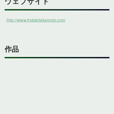
ウェブサイト
http://www.hidekitakemoto.com
作品