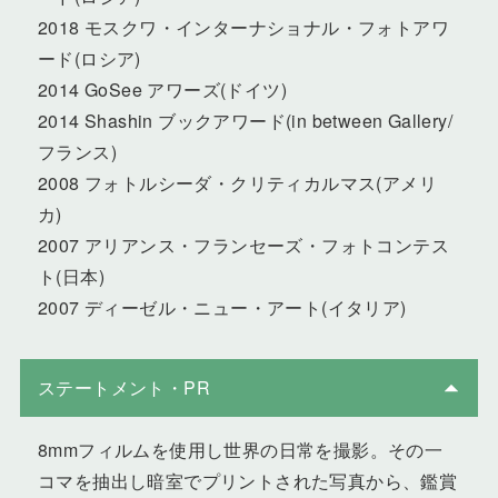
2018 モスクワ・インターナショナル・フォトアワ
ード(ロシア)
2014 GoSee アワーズ(ドイツ)
2014 Shashin ブックアワード(in between Gallery/
フランス)
2008 フォトルシーダ・クリティカルマス(アメリ
カ)
2007 アリアンス・フランセーズ・フォトコンテス
ト(日本)
2007 ディーゼル・ニュー・アート(イタリア)
ステートメント・PR
8mmフィルムを使用し世界の日常を撮影。その一
コマを抽出し暗室でプリントされた写真から、鑑賞