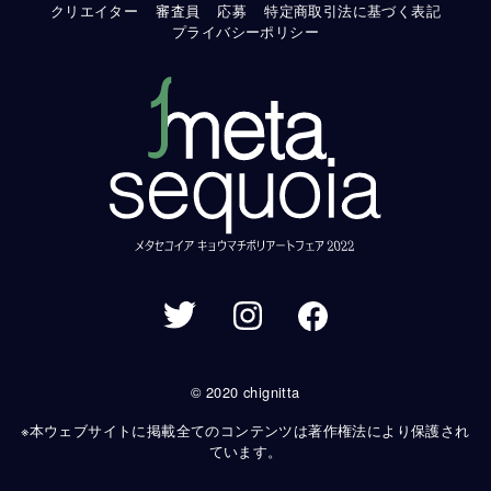
クリエイター
審査員
応募
特定商取引法に基づく表記
プライバシーポリシー
© 2020 chignitta
※本ウェブサイトに掲載全てのコンテンツは著作権法により保護され
ています。