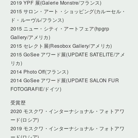
2019 YPF 展(Galerie Monstre/フランス)
2015 サロン・アート・ショッピング(カルーセル・
ド・ルーヴル/フランス)
2015 ニュー・シティ・アートフェア(hpgrp
Gallery/アメリカ)
2015 セレクト展(Resobox Gallery/アメリカ)
2015 GoSee アワード展(UPDATE SATELITE/アメ
リカ)
2014 Photo Off(フランス)
2014 GoSee アワード展(UPDATE SALON FUR
FOTOGRAFIE/ドイツ)
受賞歴
2020 モスクワ・インターナショナル・フォトアワ
ード(ロシア)
2019 モスクワ・インターナショナル・フォトアワ
ード(ロシア)