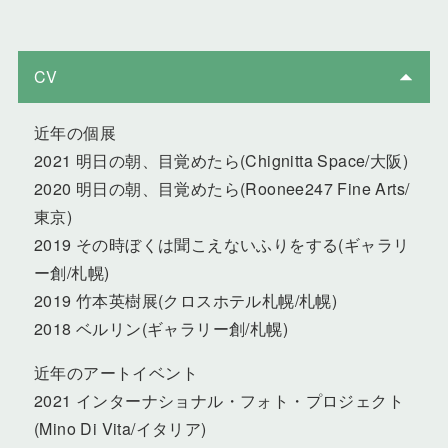
CV
近年の個展
2021 明日の朝、目覚めたら(Chignitta Space/大阪)
2020 明日の朝、目覚めたら(Roonee247 Fine Arts/
東京)
2019 その時ぼくは聞こえないふりをする(ギャラリ
ー創/札幌)
2019 竹本英樹展(クロスホテル札幌/札幌)
2018 ベルリン(ギャラリー創/札幌)
近年のアートイベント
2021 インターナショナル・フォト・プロジェクト
(Mino Di Vita/イタリア)