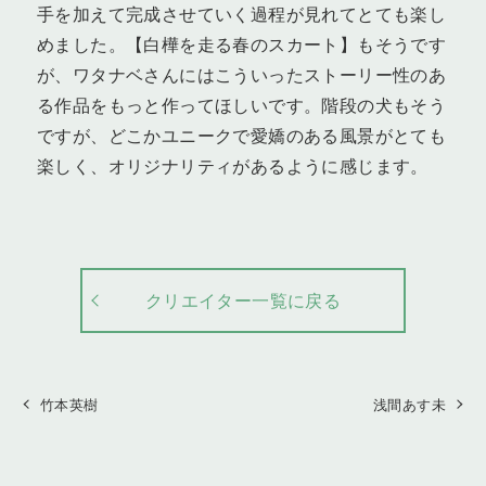
手を加えて完成させていく過程が見れてとても楽し
めました。【白樺を走る春のスカート】もそうです
が、ワタナベさんにはこういったストーリー性のあ
る作品をもっと作ってほしいです。階段の犬もそう
ですが、どこかユニークで愛嬌のある風景がとても
楽しく、オリジナリティがあるように感じます。
クリエイター一覧に戻る
竹本英樹
浅間あす未