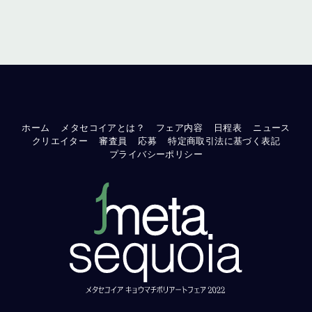
ホーム
メタセコイアとは？
フェア内容
日程表
ニュース
クリエイター
審査員
応募
特定商取引法に基づく表記
プライバシーポリシー