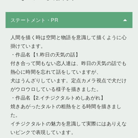
ステートメント・PR
人間を描く時は空間と物語を意識して描くように心
掛けています。
・作品名【1.昨日の天気の話】
付き合って間もない恋人達は、昨日の天気の話でも
熱心に時間を忘れて話をしていますが、
犬はうんざりしています。定点カメラ視点で犬だけ
がウロウロしている様子を描きました。
・作品名【2.イチジクタルトめしあがれ】
焼きあがったタルトの粗熱をとる時間を描きまし
た。
イチジクタルトの魅力を意識して実際にはありえな
いピンクで表現しています。