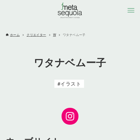
ホーム
クリエイター
W
ワタナベムー子
ワタナベムー子
イラスト
Instagram