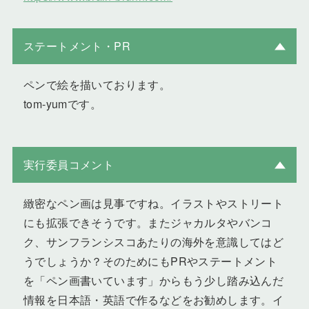
ステートメント・PR
ペンで絵を描いております。
tom-yumです。
実行委員コメント
緻密なペン画は見事ですね。イラストやストリート
にも拡張できそうです。またジャカルタやバンコ
ク、サンフランシスコあたりの海外を意識してはど
うでしょうか？そのためにもPRやステートメント
を「ペン画書いています」からもう少し踏み込んだ
情報を日本語・英語で作るなどをお勧めします。イ