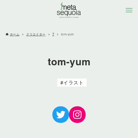
ホーム
クリエイター
T
tom-yum
tom-yum
イラスト
Twitter
Instagram