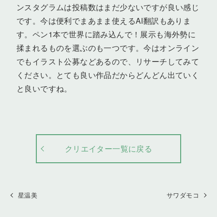
ンスタグラムは投稿数はまだ少ないですが良い感じ
です。今は便利でまあまま使えるAI翻訳もありま
す。ペン1本で世界に踏み込んで！展示も海外勢に
揉まれるものを選ぶのも一つです。今はオンライン
でもイラスト公募などあるので、リサーチしてみて
ください。とても良い作品だからどんどん出ていく
と良いですね。
クリエイター一覧に戻る
星温美
サワダモコ