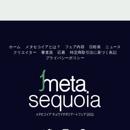
ホーム
メタセコイアとは？
フェア内容
日程表
ニュース
クリエイター
審査員
応募
特定商取引法に基づく表記
プライバシーポリシー