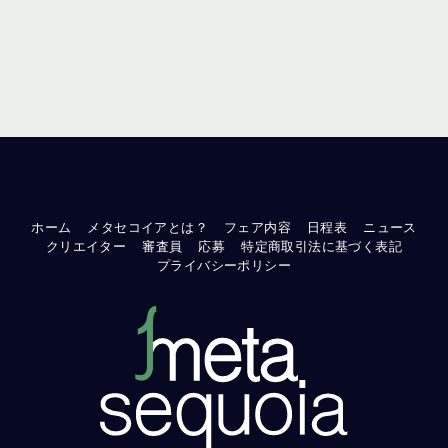
ホーム
メタセコイアとは？
フェア内容
日程表
ニュース
クリエイター
審査員
応募
特定商取引法に基づく表記
プライバシーポリシー