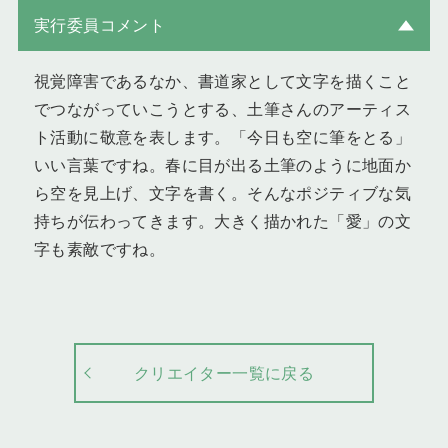
実行委員コメント
視覚障害であるなか、書道家として文字を描くこと
でつながっていこうとする、土筆さんのアーティス
ト活動に敬意を表します。「今日も空に筆をとる」
いい言葉ですね。春に目が出る土筆のように地面か
ら空を見上げ、文字を書く。そんなポジティブな気
持ちが伝わってきます。大きく描かれた「愛」の文
字も素敵ですね。
クリエイター一覧に戻る