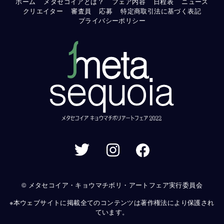
ホーム
メタセコイアとは？
フェア内容
日程表
ニュース
クリエイター
審査員
応募
特定商取引法に基づく表記
プライバシーポリシー
© メタセコイア・キョウマチボリ・アートフェア実行委員会
※本ウェブサイトに掲載全てのコンテンツは著作権法により保護され
ています。