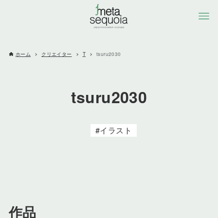
ホーム
クリエイター
T
tsuru2030
tsuru2030
イラスト
作品