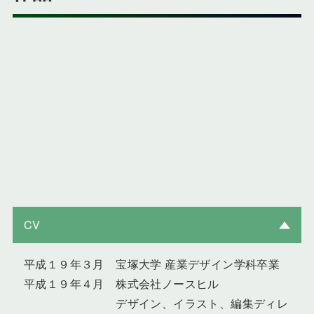
CV
平成１９年３月 宝塚大学 産業デザイン学科卒業
平成１９年４月 株式会社ノースヒル
デザイン、イラスト、編集ディレ