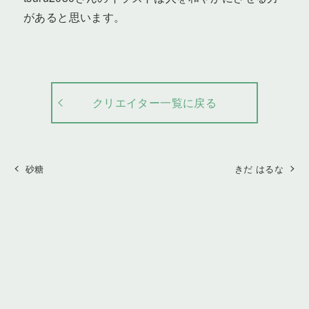
があると思います。
クリエイター一覧に戻る
砂糖
きだ はるな