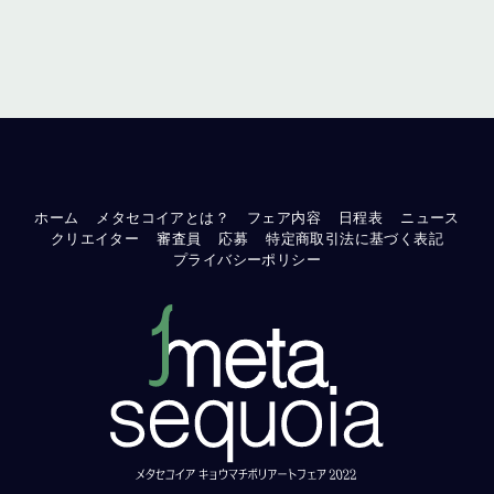
ホーム
メタセコイアとは？
フェア内容
日程表
ニュース
クリエイター
審査員
応募
特定商取引法に基づく表記
プライバシーポリシー