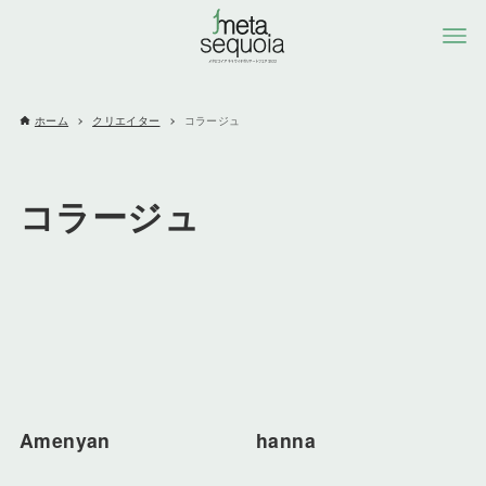
ホーム
クリエイター
コラージュ
コラージュ
Amenyan
hanna