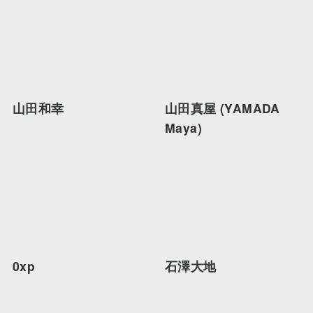
山田和幸
山田真屋 (YAMADA
Maya)
0xp
石澤大地