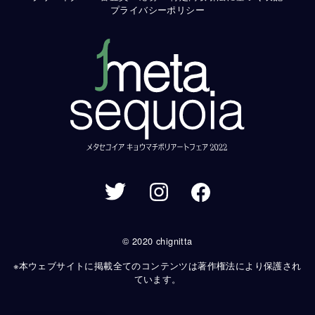
プライバシーポリシー
© 2020 chignitta
※本ウェブサイトに掲載全てのコンテンツは著作権法により保護され
ています。