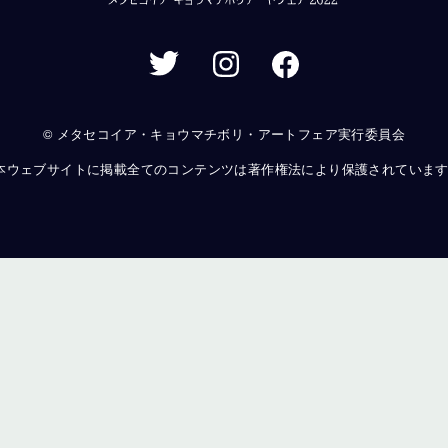
© メタセコイア・キョウマチボリ・アートフェア実行委員会
本ウェブサイトに掲載全てのコンテンツは著作権法により保護されていま