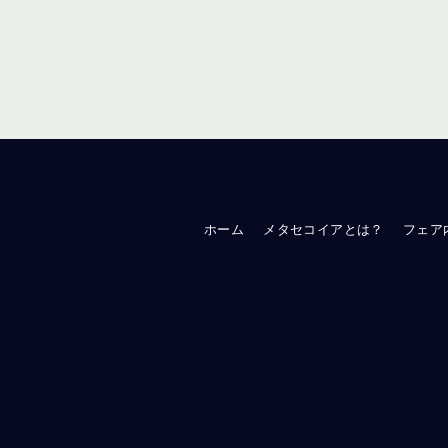
ホーム
メタセコイアとは？
フェア