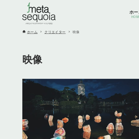
ホー
HOM
ホーム
クリエイター
映像
映像