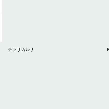
テラサカルナ