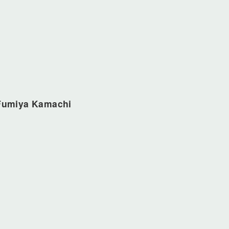
Fumiya Kamachi