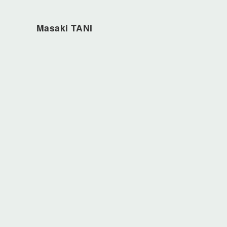
Masaki TANI