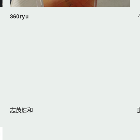
360ryu
志茂浩和