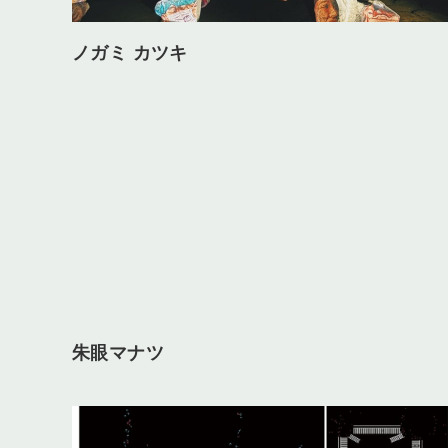
ノガミ カツキ
朱眼マナツ