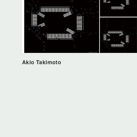
Akio Takimoto