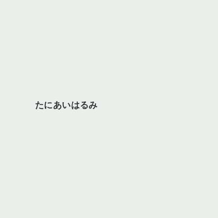
たにあいはるみ