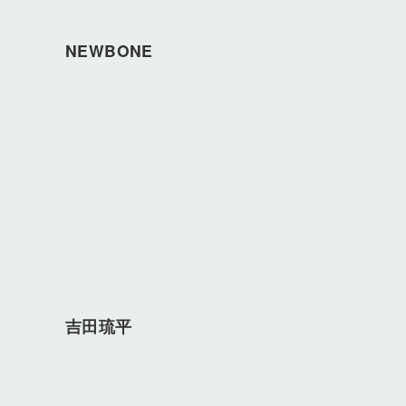
NEWBONE
吉田琉平