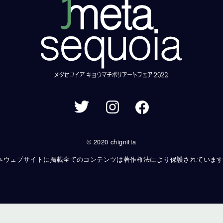
© 2020 chignitta
本ウェブサイトに掲載全てのコンテンツは著作権法により保護されていま