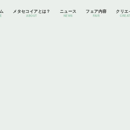
ム
メタセコイアとは？
ニュース
フェア内容
クリエ
E
ABOUT
NEWS
FAIR
CREA