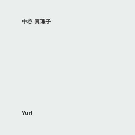
中谷 真理子
Yuri