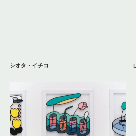
シオタ・イチコ