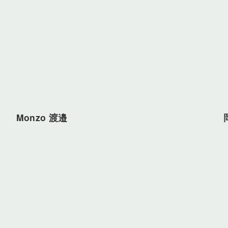
Monzo 渡邉