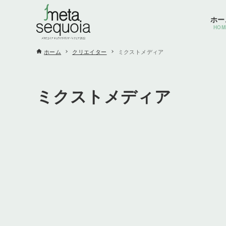
ホー
HOM
ホーム
クリエイター
ミクストメディア
ミクストメディア