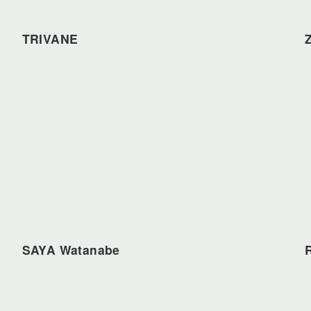
TRIVANE
SAYA Watanabe