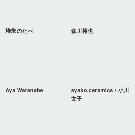
堆朱のたべ
森川裕也
Aya Watanabe
ayako.ceramics / 小川
文子