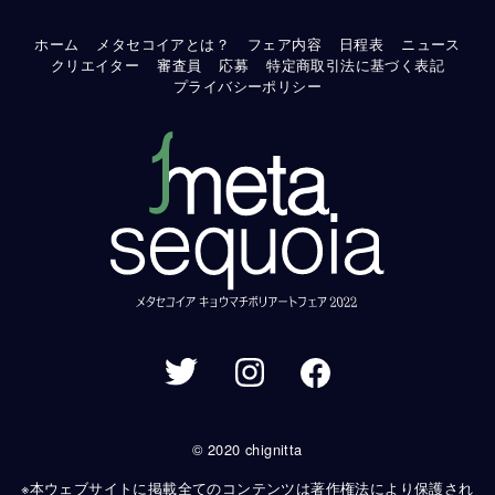
ホーム
メタセコイアとは？
フェア内容
日程表
ニュース
クリエイター
審査員
応募
特定商取引法に基づく表記
プライバシーポリシー
© 2020 chignitta
※本ウェブサイトに掲載全てのコンテンツは著作権法により保護され