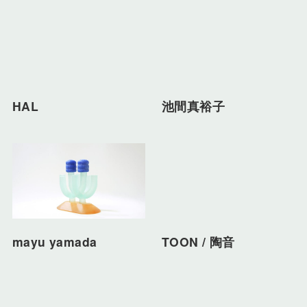
HAL
池間真裕子
mayu yamada
TOON / 陶音