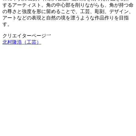
するアーティスト。角の中心部を削りながらも、角が持つ命
の尊さと強度を形に留めることで、工芸、彫刻、デザイン、
アートなどの表現と自然の境を漂うような作品作りを目指
す。
クリエイターページ
北村隆浩（工芸）