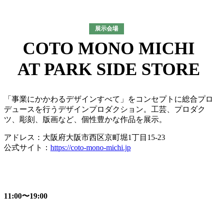
展示会場
COTO MONO MICHI
AT PARK SIDE STORE
「事業にかかわるデザインすべて」をコンセプトに総合プロ
デュースを行うデザインプロダクション。工芸、プロダク
ツ、彫刻、版画など、個性豊かな作品を展示。
アドレス：大阪府大阪市西区京町堀1丁目15-23
公式サイト：
https://coto-mono-michi.jp
開催時間
11:00〜19:00