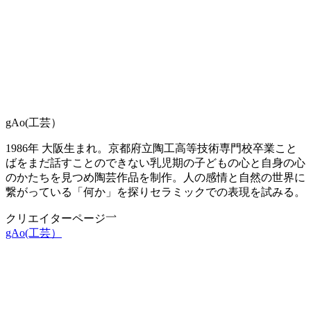
gAo(工芸）
1986年 大阪生まれ。京都府立陶工高等技術専門校卒業こと
ばをまだ話すことのできない乳児期の子どもの心と自身の心
のかたちを見つめ陶芸作品を制作。人の感情と自然の世界に
繋がっている「何か」を探りセラミックでの表現を試みる。
クリエイターページ
gAo(工芸）