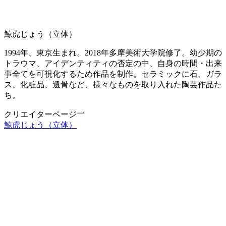
鯨虎じょう（立体）
1994年、東京生まれ。2018年多摩美術大学院修了。幼少期の
トラウマ、アイデンティティの否定の中、自身の時間・出来
事全てを可視化するため作品を制作。セラミックに石、ガラ
ス、化粧品、遺骨など、様々なものを取り入れた陶芸作品た
ち。
クリエイターページ
鯨虎じょう（立体）